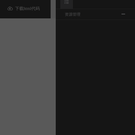
下载html代码
资源管理